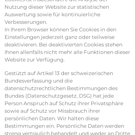
Nutzung dieser Website zur statistischen
Auswertung sowie für kontinuierliche
Verbesserungen.
In Ihrem Browser können Sie Cookies in den
Einstellungen jederzeit ganz oder teilweise
deaktivieren. Bei deaktivierten Cookies stehen
Ihnen allenfalls nicht mehr alle Funktionen dieser
Website zur Verfügung.
Gestützt auf Artikel 13 der schweizerischen
Bundesverfassung und die
datenschutzrechtlichen Bestimmungen des
Bundes (Datenschutzgesetz, DSG) hat jede
Person Anspruch auf Schutz ihrer Privatsphäre
sowie auf Schutz vor Missbrauch ihrer
persönlichen Daten. Wir halten diese
Bestimmungen ein. Persönliche Daten werden
streng vertraulich behandelt und weder an Dritte