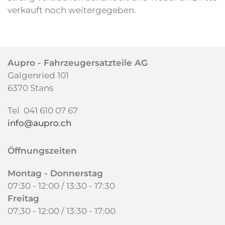
verkauft noch weitergegeben.
Aupro -
Fahrzeugersatzteile AG
Galgenried 101
6370 Stans
Tel 041 610 07 67
info@aupro.ch
Öffnungszeiten
Montag - Donnerstag
07:30 - 12:00 / 13:30 - 17:30
Freitag
07:30 - 12:00 /
13:30 - 17:00