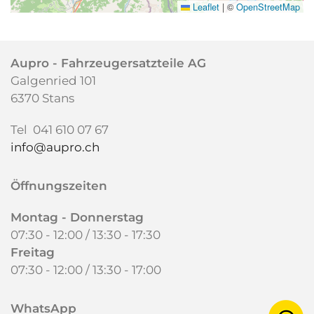
Leaflet
|
©
OpenStreetMap
Aupro -
Fahrzeugersatzteile AG
Galgenried 101
6370 Stans
Tel 041 610 07 67
info@aupro.ch
Öffnungszeiten
Montag - Donnerstag
07:30 - 12:00 / 13:30 - 17:30
Freitag
07:30 - 12:00 /
13:30 - 17:00
WhatsApp