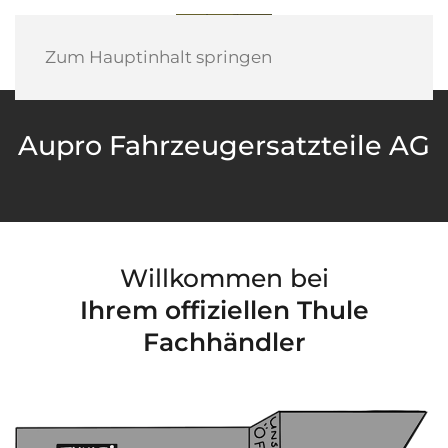
Zum Hauptinhalt springen
Aupro Fahrzeugersatzteile AG
Willkommen bei
Ihrem offiziellen Thule
Fachhändler